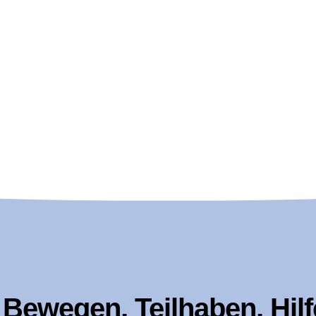
Bewegen, Teilhaben, Hilf