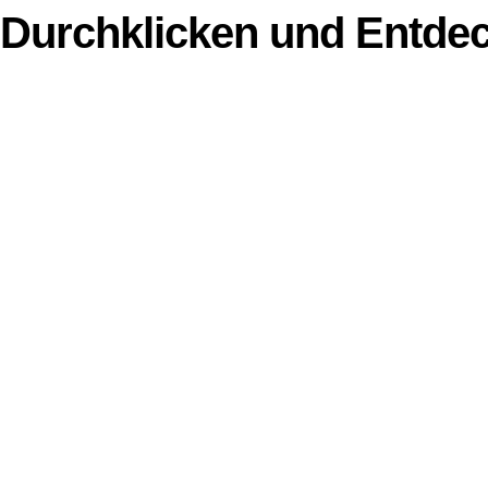
Durchklicken und Entde