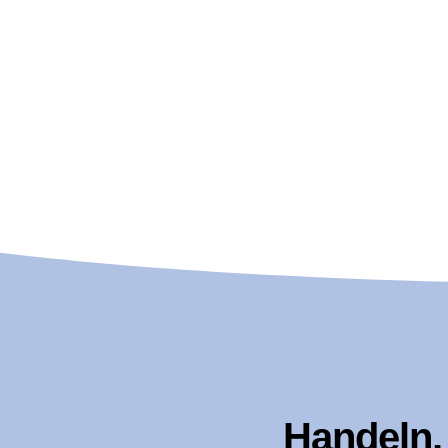
Handeln, 