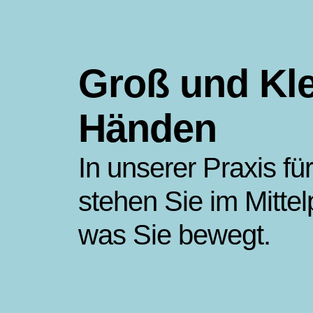
Groß und Kle
Händen
In unserer Praxis fü
stehen Sie im Mittel
was Sie bewegt.