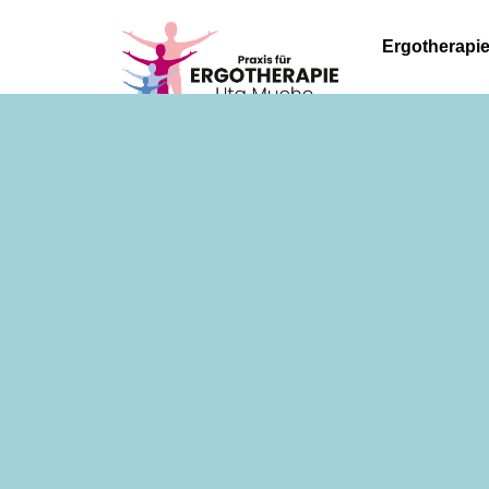
Ergotherapi