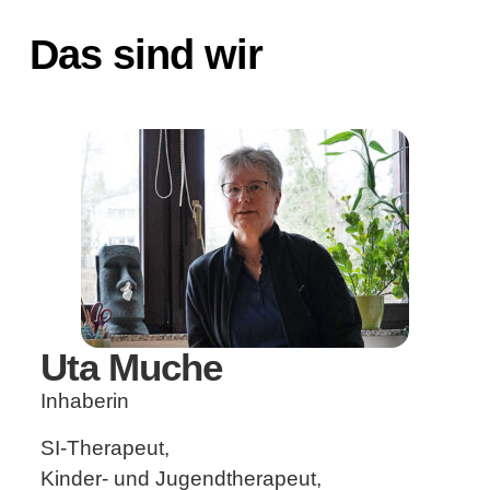
Das sind wir
Uta Muche
Inhaberin
SI-Therapeut,
Kinder- und Jugendtherapeut,