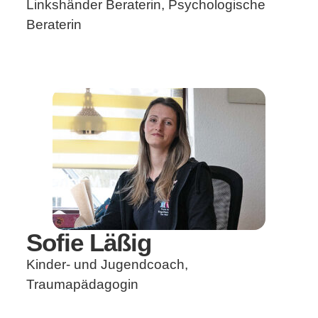
Linkshänder Beraterin, Psychologische
Beraterin
Sofie Läßig
Kinder- und Jugendcoach,
Traumapädagogin