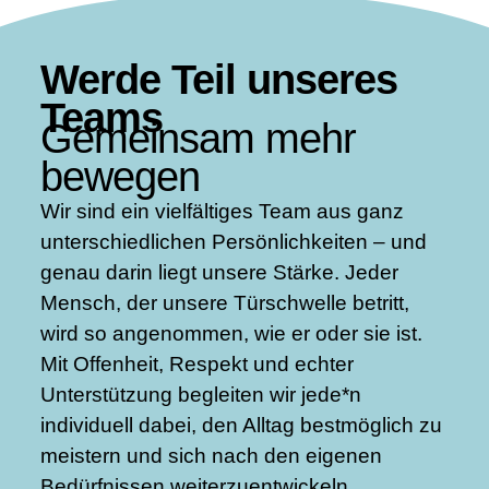
Werde Teil unseres
Teams
Gemeinsam mehr
bewegen
Wir sind ein vielfältiges Team aus ganz
unterschiedlichen Persönlichkeiten – und
genau darin liegt unsere Stärke. Jeder
Mensch, der unsere Türschwelle betritt,
wird so angenommen, wie er oder sie ist.
Mit Offenheit, Respekt und echter
Unterstützung begleiten wir jede*n
individuell dabei, den Alltag bestmöglich zu
meistern und sich nach den eigenen
Bedürfnissen weiterzuentwickeln.