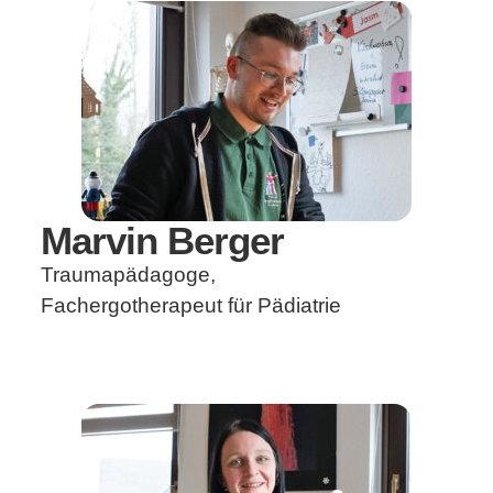
Marvin Berger
Traumapädagoge,
Fachergotherapeut für Pädiatrie