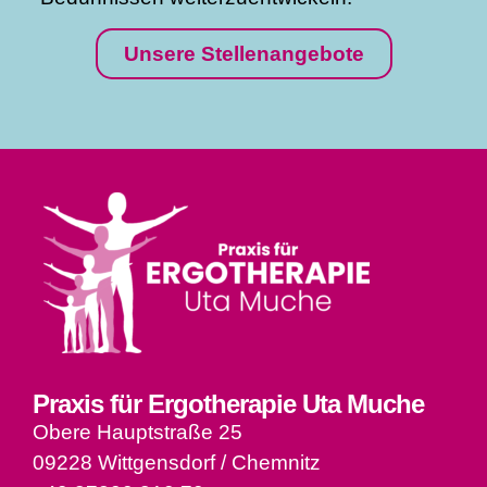
Unsere Stellenangebote
Praxis für Ergotherapie Uta Muche
Obere Hauptstraße 25
09228 Wittgensdorf / Chemnitz