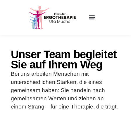
Unser Team begleitet
Sie auf Ihrem Weg
Bei uns arbeiten Menschen mit
unterschiedlichen Stärken, die eines
gemeinsam haben: Sie handeln nach
gemeinsamen Werten und ziehen an
einem Strang – für eine Therapie, die trägt.