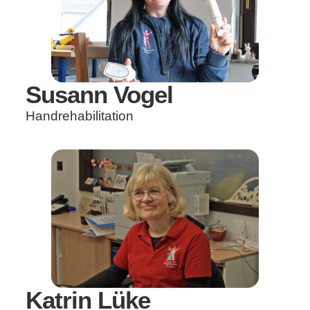
Susann Vogel
Handrehabilitation
Katrin Lüke