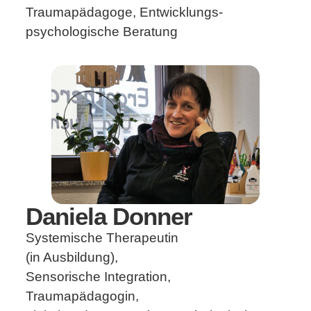
Traumapädagoge, Entwicklungs-
psychologische Beratung
Daniela Donner
Systemische Therapeutin
(in Ausbildung),
Sensorische Integration,
Traumapädagogin,