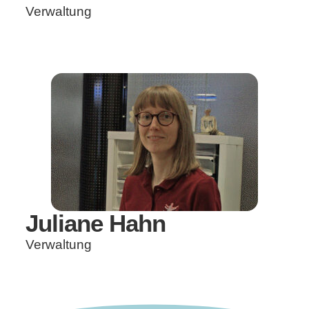
Verwaltung
Juliane Hahn
Verwaltung